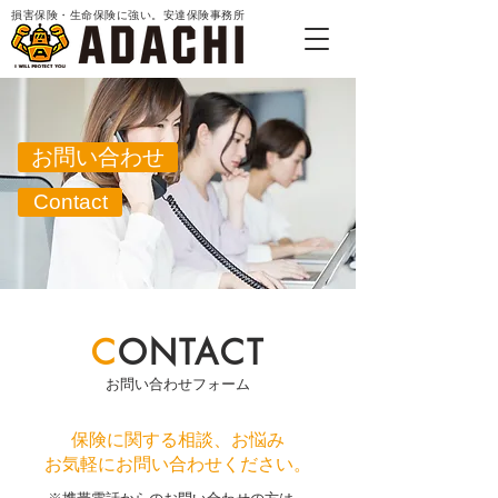
損害保険・生命保険に強い。安達保険事務所
お問い合わせ
Contact
C
ONTACT
お問い合わせフォーム
保険に関する相談、お悩み
お気軽にお問い合わせください。