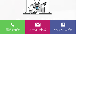
​オンライン保険相談
自宅や会社から気軽に保険の相談が可能です
電話で相談
メールで相談
WEBから相談