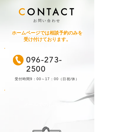
C
ONTACT
お問い合わせ
ホームページでは相談予約のみを
受け付けております。
096-273-
2500
受付時間9：00～17：00（日祝/休）
メールでのお問い合わせ