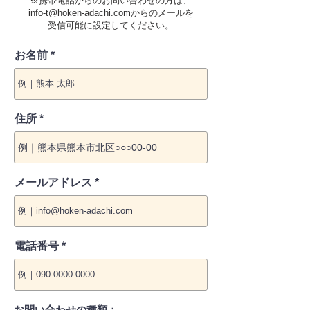
※携帯電話からのお問い合わせの方は、
info-t@hoken-adachi.com
からのメールを
受信可能に設定してください。
お名前
住所
メールアドレス
電話番号
お問い合わせの種類：