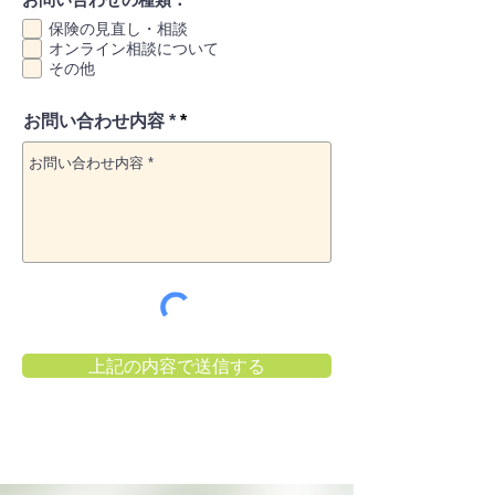
保険の見直し・相談
オンライン相談について
その他
お問い合わせ内容 *
上記の内容で送信する